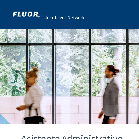
Join Talent Network
Asistente Administrativo