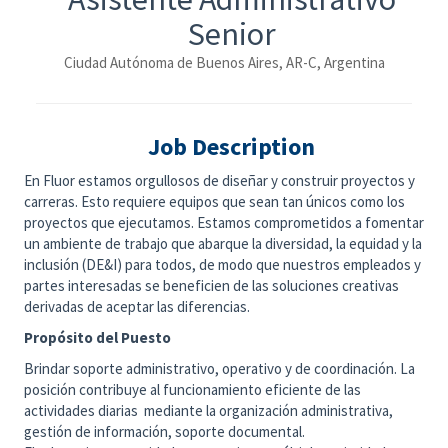
Senior
Ciudad Autónoma de Buenos Aires, AR-C, Argentina
Job Description
En Fluor estamos orgullosos de diseñar y construir proyectos y
carreras. Esto requiere equipos que sean tan únicos como los
proyectos que ejecutamos. Estamos comprometidos a fomentar
un ambiente de trabajo que abarque la diversidad, la equidad y la
inclusión (DE&I) para todos, de modo que nuestros empleados y
partes interesadas se beneficien de las soluciones creativas
derivadas de aceptar las diferencias.
Propósito del Puesto
Brindar soporte administrativo, operativo y de coordinación. La
posición contribuye al funcionamiento eficiente de las
actividades diarias mediante la organización administrativa,
gestión de información, soporte documental.