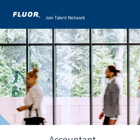
Join Talent Network
Accountant