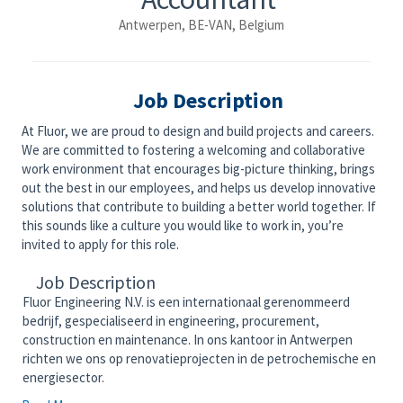
Antwerpen, BE-VAN, Belgium
Job Description
At Fluor, we are proud to design and build projects and careers.
We are committed to fostering a welcoming and collaborative
work environment that encourages big-picture thinking, brings
out the best in our employees, and helps us develop innovative
solutions that contribute to building a better world together. If
this sounds like a culture you would like to work in, you’re
invited to apply for this role.
Job Description
Fluor Engineering N.V. is een internationaal gerenommeerd
bedrijf, gespecialiseerd in engineering, procurement,
construction en maintenance. In ons kantoor in Antwerpen
richten we ons op renovatieprojecten in de petrochemische en
energiesector.